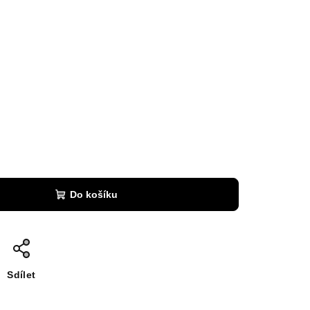
Do košíku
Sdílet