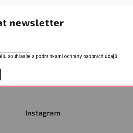
at newsletter
ilu souhlasíte s
podmínkami ochrany osobních údajů
Instagram