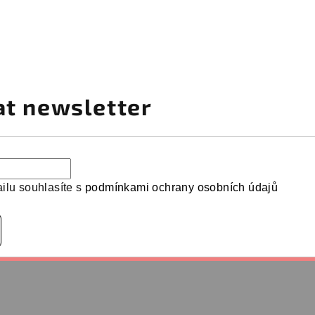
at newsletter
ilu souhlasíte s
podmínkami ochrany osobních údajů