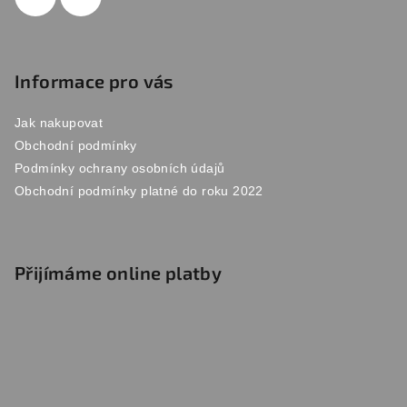
Informace pro vás
Jak nakupovat
Obchodní podmínky
Podmínky ochrany osobních údajů
Obchodní podmínky platné do roku 2022
Přijímáme online platby