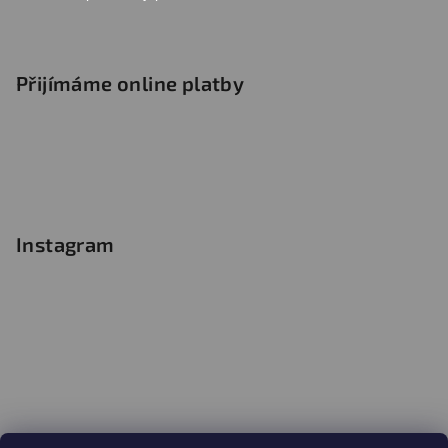
Přijímáme online platby
Instagram