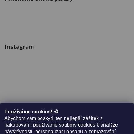
Instagram
Používáme cookies! 🍪
Abychom vám poskytli ten nejlepší zážitek z
nakupování, používáme soubory cookies k analýze
návštěvnosti, personalizaci obsahu a zobrazování