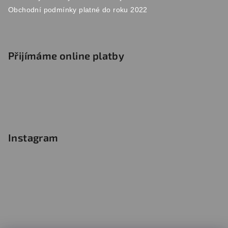
Obchodní podmínky platné do roku 2022
Přijímáme online platby
Instagram