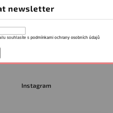
at newsletter
ilu souhlasíte s
podmínkami ochrany osobních údajů
Instagram