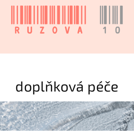
doplňková péče