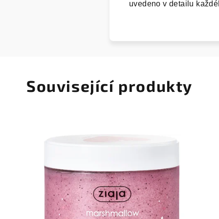
uvedeno v detailu každé
Související produkty