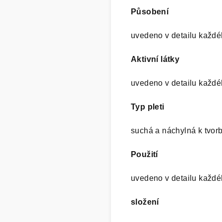
Působení
uvedeno v detailu každé
Aktivní látky
uvedeno v detailu každé
Typ pleti
suchá a náchylná k tvor
Použití
uvedeno v detailu každé
složení