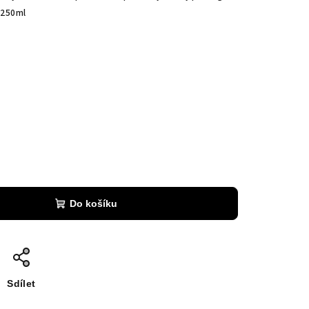
 250ml
Do košíku
Sdílet