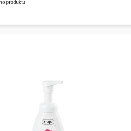
ho produktu