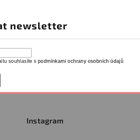
at newsletter
ilu souhlasíte s
podmínkami ochrany osobních údajů
Instagram