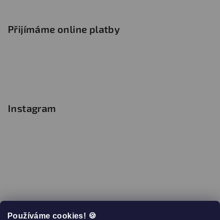
Přijímáme online platby
Instagram
Používáme cookies! 🍪