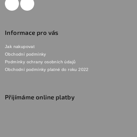
Informace pro vás
Jak nakupovat
Obchodní podmínky
Podmínky ochrany osobních údajů
Obchodní podmínky platné do roku 2022
Přijímáme online platby