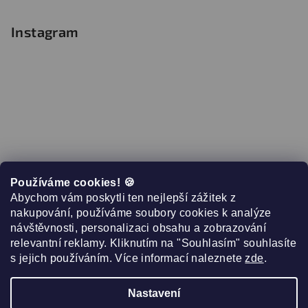
Instagram
Používáme cookies! 🍪
Abychom vám poskytli ten nejlepší zážitek z
nakupování, používáme soubory cookies k analýze
návštěvnosti, personalizaci obsahu a zobrazování
relevantní reklamy. Kliknutím na "Souhlasím" souhlasíte
s jejich používáním. Více informací naleznete
zde
.
Sledovat na Instagramu
Nastavení