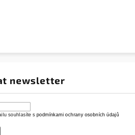
at newsletter
ilu souhlasíte s
podmínkami ochrany osobních údajů