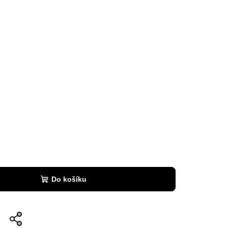
Do košíku