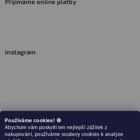
Přijímáme online platby
Instagram
Používáme cookies! 🍪
Abychom vám poskytli ten nejlepší zážitek z
nakupování, používáme soubory cookies k analýze