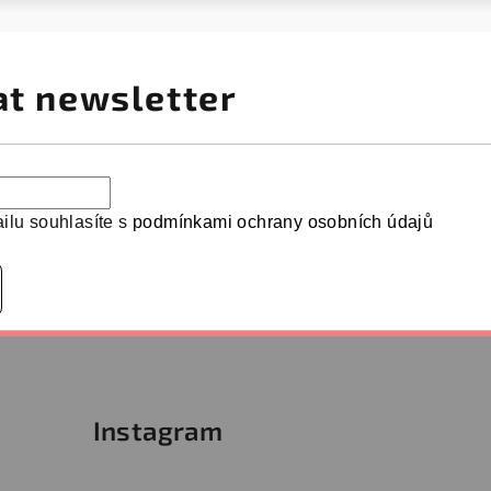
at newsletter
ilu souhlasíte s
podmínkami ochrany osobních údajů
Instagram