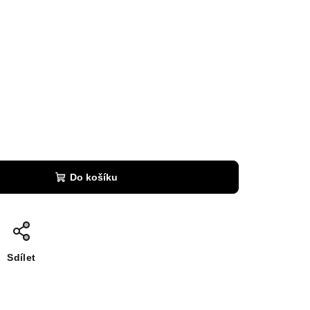
Do košíku
Sdílet