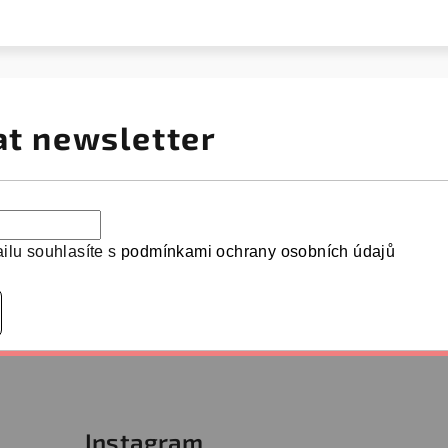
at newsletter
ilu souhlasíte s
podmínkami ochrany osobních údajů
Instagram