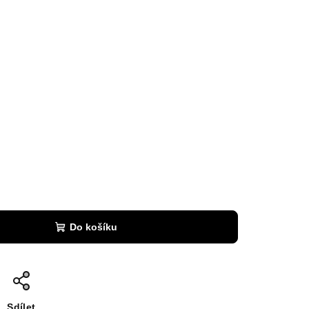
Do košíku
Sdílet