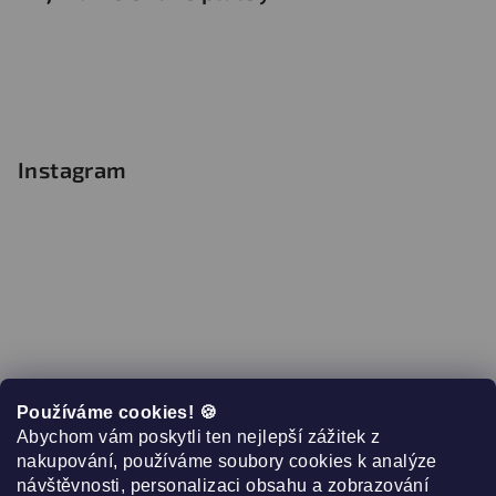
Instagram
Používáme cookies! 🍪
Abychom vám poskytli ten nejlepší zážitek z
nakupování, používáme soubory cookies k analýze
návštěvnosti, personalizaci obsahu a zobrazování