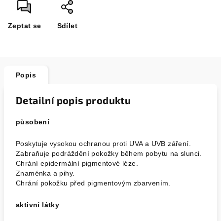
Zeptat se
Sdílet
Popis
Detailní popis produktu
působení
Poskytuje vysokou ochranou proti UVA a UVB záření.
Zabraňuje podráždění pokožky během pobytu na slunci.
Chrání epidermální pigmentové léze.
Znaménka a pihy.
Chrání pokožku před pigmentovým zbarvením.
aktivní látky