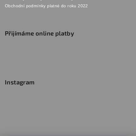
Obchodní podmínky platné do roku 2022
Přijímáme online platby
Instagram