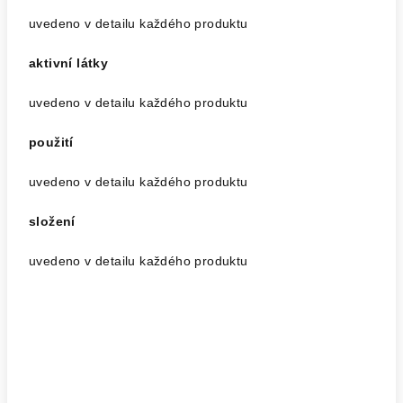
uvedeno v detailu každého produktu
aktivní látky
uvedeno v detailu každého produktu
použití
uvedeno v detailu každého produktu
složení
uvedeno v detailu každého produktu