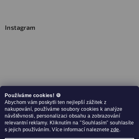
Instagram
Používáme cookies! 🍪
Abychom vám poskytli ten nejlepší zážitek z
nakupování, používáme soubory cookies k analýze
návštěvnosti, personalizaci obsahu a zobrazování
relevantní reklamy. Kliknutím na "Souhlasím" souhlasíte
s jejich používáním. Více informací naleznete
zde
.