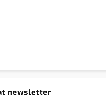
at newsletter