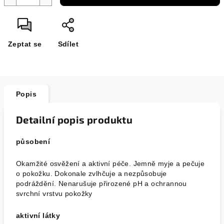
Zeptat se
Sdílet
Popis
Detailní popis produktu
působení
Okamžité osvěžení a aktivní péče. Jemně myje a pečuje
o pokožku. Dokonale zvlhčuje a nezpůsobuje
podráždění. Nenarušuje přirozené pH a ochrannou
svrchní vrstvu pokožky
aktivní látky