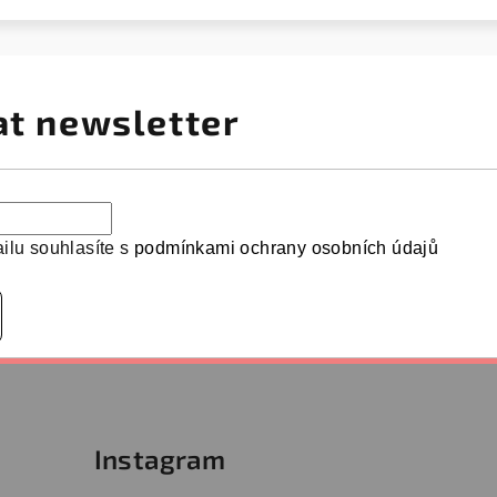
at newsletter
ilu souhlasíte s
podmínkami ochrany osobních údajů
Instagram