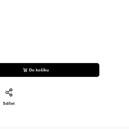
Do košíku
Sdílet