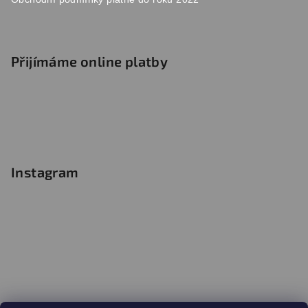
Přijímáme online platby
Instagram