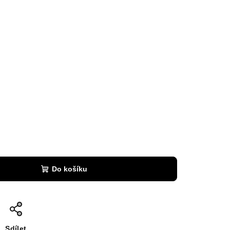
Do košíku
Sdílet