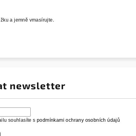
žku a jemně vmasírujte.
at newsletter
ilu souhlasíte s
podmínkami ochrany osobních údajů