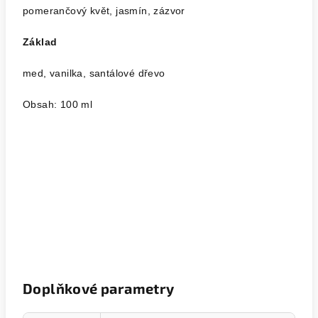
pomerančový květ, jasmín, zázvor
Základ
med, vanilka, santálové dřevo
Obsah: 100 ml
Doplňkové parametry