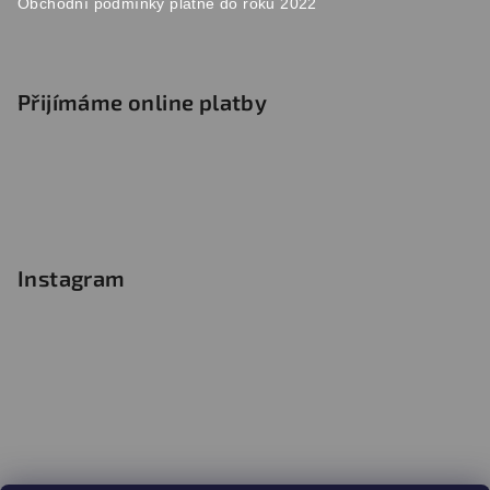
Obchodní podmínky platné do roku 2022
Přijímáme online platby
Instagram