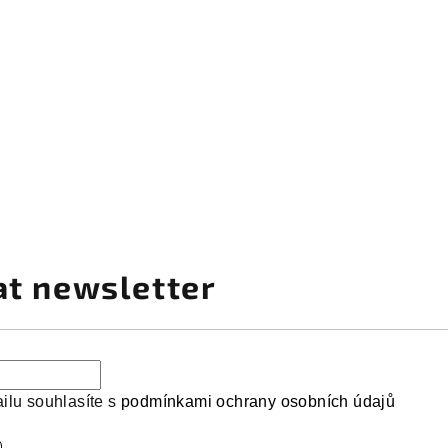
at newsletter
ilu souhlasíte s
podmínkami ochrany osobních údajů