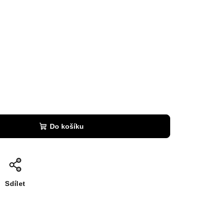
Do košíku
Sdílet