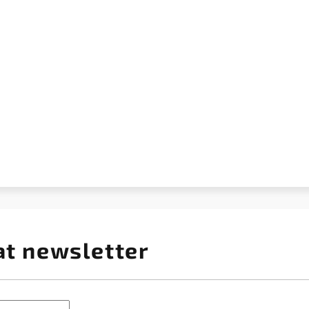
at newsletter