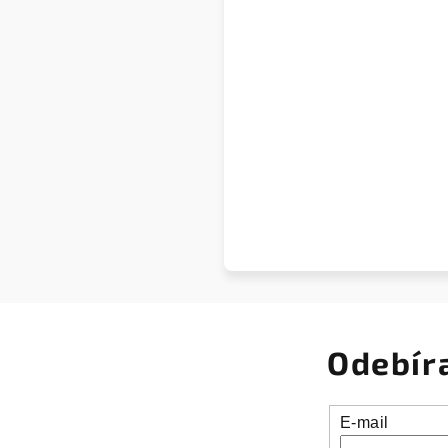
Odebír
E-mail